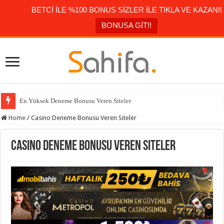
BETCİ İLE %100 BONUS SİZLER İLE TIKLA VE KAZAN!!
BONUSA GİT!!
En Yüksek Deneme Bonusu Veren Siteler
Home
/
Casino Deneme Bonusu Veren Siteler
Casino Deneme Bonusu Veren Siteler