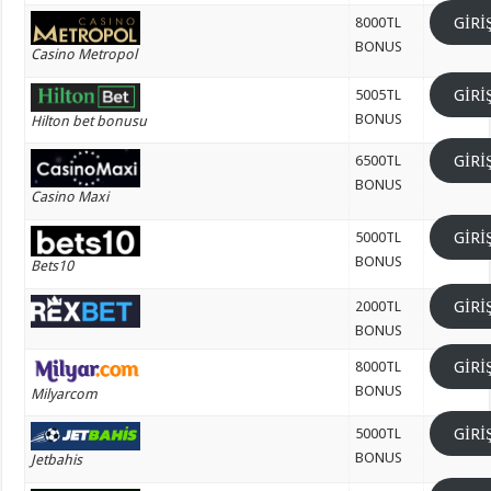
GİRİ
8000TL
BONUS
Casino Metropol
GİRİ
5005TL
BONUS
Hilton bet bonusu
GİRİ
6500TL
BONUS
Casino Maxi
GİRİ
5000TL
BONUS
Bets10
GİRİ
2000TL
BONUS
GİRİ
8000TL
BONUS
Milyarcom
GİRİ
5000TL
BONUS
Jetbahis