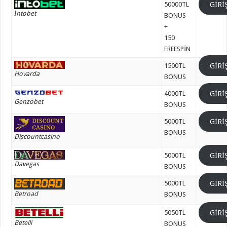
GİRİ
50000TL
İntobet
BONUS
+
150
FREESPİN
GİRİ
1500TL
Hovarda
BONUS
GİRİ
4000TL
Genzobet
BONUS
GİRİ
5000TL
BONUS
Discountcasino
GİRİ
5000TL
Davegas
BONUS
GİRİ
5000TL
Betroad
BONUS
GİRİ
5050TL
Betelli
BONUS