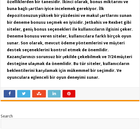
özelliklerden bir tanesidir. İkinci olarak, bonus miktarını ve
buna bağlı şartları iyice incelemek gerekiyor. İlk
depozitonuzun yüksek bir yüzdesini ve makul şartlarını sunan
bir deneme bonusu seçmek en iyisidir. Jetbahis ve Rexbet gibi
siteler, geniş bonus seçenekleri ile kullanıcıların ilgisini çeker.
D
eneme bonusu veren siteler
, kullanıcılara farklı birçok oyun
sunar. Son olarak, mevcut ödeme yöntemlerini ve müşteri
destek seçeneklerini kontrol etmek de önemlidir.
Kazançlarınızı sorunsuz bir şekilde çekebilmek ve 7/24 müşteri
desteğine ulaşmak da önemlidir. Bu tür siteler, kullanıcıların
beklentilerini karşılamak için mükemmel bir seçimdir. Ve
oyunculara eğlenceli bir oyun deneyimi sunar.
Search