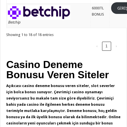
GİRİ
6000TL
BONUS
Betchip
Showing 1 to 18 of 18 entries
‹
1
›
Casino Deneme
Bonusu Veren Siteler
Açıkcası casino deneme bonusu veren siteler, slot severler
için bolca bonus sunuyor. Çevrimiçi casino oynamayı
seviyorsanız bu makale tam size göre diyebiliriz. Çevrimiçi
bahis yada casino ile ilgilenen herkes deneme bonusu
terimiyle mutlaka karşılaşmıştır. Deneme bonusu, hoş geldin
bonusu ya da ilk üyelik bonusu olarak da bilinmektedir. Online
casinoların yeni oyuncuları çekmek için sunduğu bir bonus