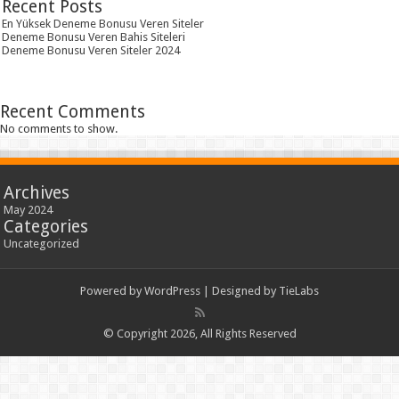
Recent Posts
En Yüksek Deneme Bonusu Veren Siteler
Deneme Bonusu Veren Bahis Siteleri
Deneme Bonusu Veren Siteler 2024
Recent Comments
No comments to show.
Archives
May 2024
Categories
Uncategorized
Powered by
WordPress
| Designed by
TieLabs
© Copyright 2026, All Rights Reserved