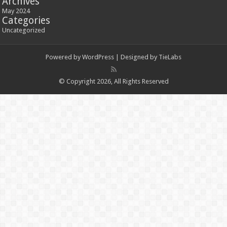
Archives
May 2024
Categories
Uncategorized
Powered by
WordPress
| Designed by
TieLabs
© Copyright 2026, All Rights Reserved