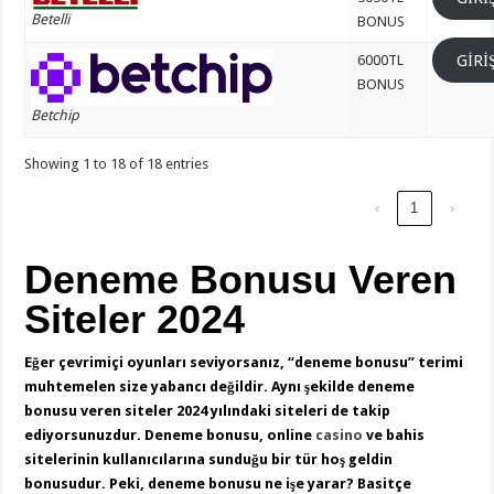
Betelli
BONUS
GİRİ
6000TL
BONUS
Betchip
Showing 1 to 18 of 18 entries
‹
1
›
Deneme Bonusu Veren
Siteler 2024
Eğer çevrimiçi oyunları seviyorsanız, “deneme bonusu” terimi
muhtemelen size yabancı değildir. Aynı şekilde deneme
bonusu veren siteler 2024 yılındaki siteleri de takip
ediyorsunuzdur. Deneme bonusu, online
casino
ve bahis
sitelerinin kullanıcılarına sunduğu bir tür hoş geldin
bonusudur. Peki, deneme bonusu ne işe yarar? Basitçe