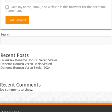
Save my name, email, and website in this browser for the next time
I comment.
Search
Recent Posts
En Yüksek Deneme Bonusu Veren Siteler
Deneme Bonusu Veren Bahis Siteleri
Deneme Bonusu Veren Siteler 2024
Recent Comments
No comments to show.